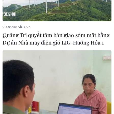
vietnamplus.vn
Quảng Trị quyết tâm bàn giao sớm mặt bằng
Dự án Nhà máy điện gió LIG-Hướng Hóa 1