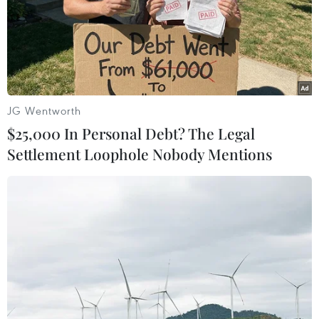
JG Wentworth
$25,000 In Personal Debt? The Legal
Settlement Loophole Nobody Mentions