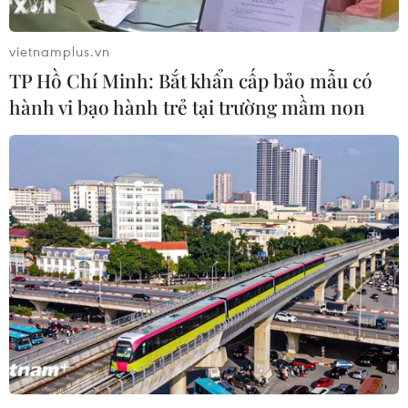
vietnamplus.vn
TP Hồ Chí Minh: Bắt khẩn cấp bảo mẫu có
hành vi bạo hành trẻ tại trường mầm non