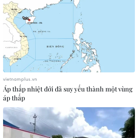
vietnamplus.vn
Áp thấp nhiệt đới đã suy yếu thành một vùng
áp thấp