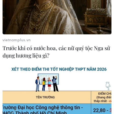
vietnamplus.vn
Trước khi có nước hoa, các nữ quý tộc Nga sử
dụng hương liệu gì?