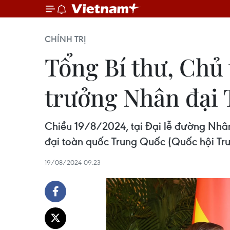
CHÍNH TRỊ
Tổng Bí thư, Chủ 
trưởng Nhân đại
Chiều 19/8/2024, tại Đại lễ đường Nhân
đại toàn quốc Trung Quốc (Quốc hội Tru
19/08/2024 09:23