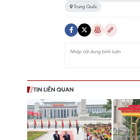
Trung Quốc
TIN LIÊN QUAN