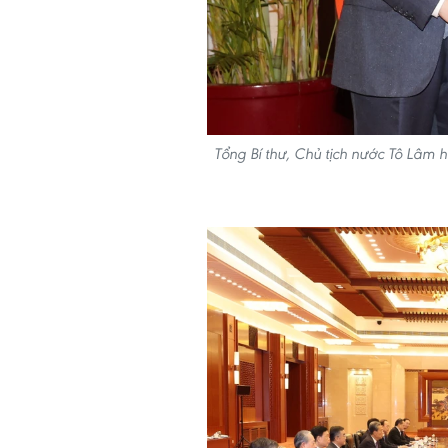
Tổng Bí thư, Chủ tịch nước Tô Lâm h