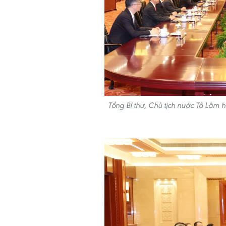
Tổng Bí thư, Chủ tịch nước Tô Lâm h