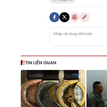
TIN LIÊN QUAN