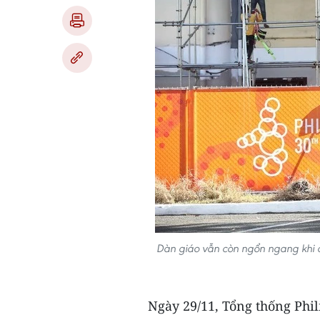
Dàn giáo vẫn còn ngổn ngang khi c
Ngày 29/11, Tổng thống Phil