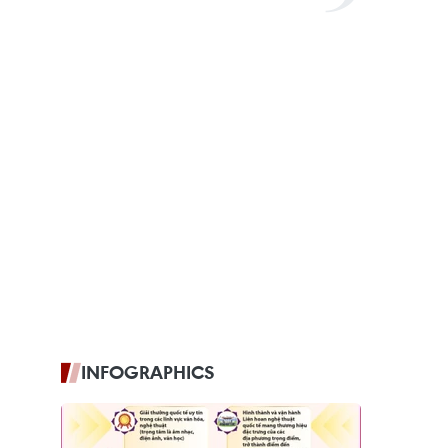
INFOGRAPHICS