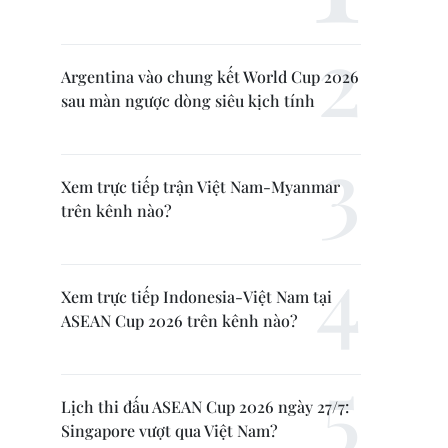
Argentina vào chung kết World Cup 2026
sau màn ngược dòng siêu kịch tính
Xem trực tiếp trận Việt Nam-Myanmar
trên kênh nào?
Xem trực tiếp Indonesia-Việt Nam tại
ASEAN Cup 2026 trên kênh nào?
Lịch thi đấu ASEAN Cup 2026 ngày 27/7:
Singapore vượt qua Việt Nam?