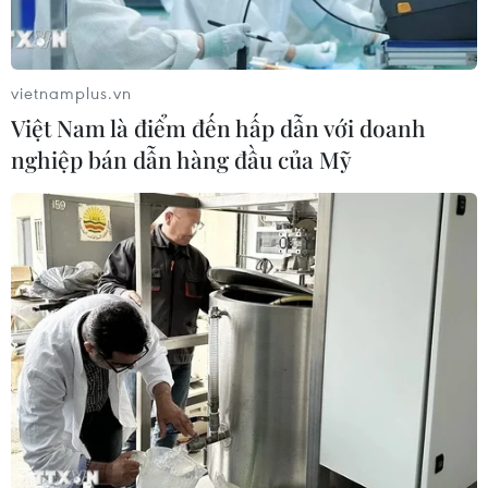
vietnamplus.vn
Việt Nam là điểm đến hấp dẫn với doanh
nghiệp bán dẫn hàng đầu của Mỹ