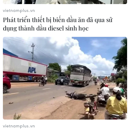
vietnamplus.vn
Phát triển thiết bị biến dầu ăn đã qua sử
dụng thành dầu diesel sinh học
vietnamplus.vn