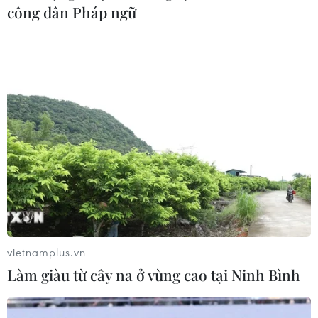
công dân Pháp ngữ
vietnamplus.vn
Làm giàu từ cây na ở vùng cao tại Ninh Bình