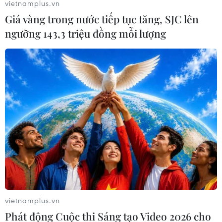
vietnamplus.vn
Giá vàng trong nước tiếp tục tăng, SJC lên
ngưỡng 143,3 triệu đồng mỗi lượng
vietnamplus.vn
Phát động Cuộc thi Sáng tạo Video 2026 cho