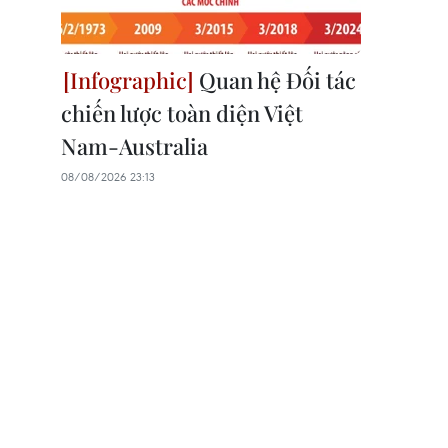
Quan hệ Đối tác
chiến lược toàn diện Việt
Nam-Australia
08/08/2026 23:13