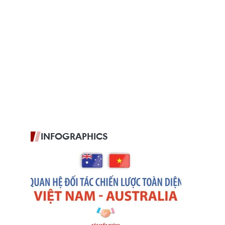
INFOGRAPHICS