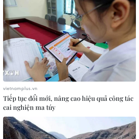
vietnamplus.vn
Tiếp tục đổi mới, nâng cao hiệu quả công tác
cai nghiện ma túy