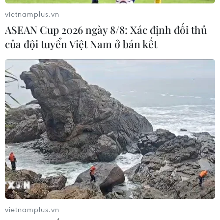
vietnamplus.vn
ASEAN Cup 2026 ngày 8/8: Xác định đối thủ
của đội tuyển Việt Nam ở bán kết
vietnamplus.vn