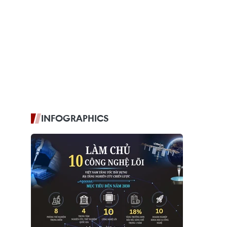
INFOGRAPHICS