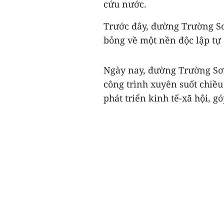
cứu nước.
Trước đây, đường Trường Sơ
bỏng về một nền độc lập tự 
Ngày nay, đường Trường Sơn
công trình xuyên suốt chiều
phát triển kinh tế-xã hội, 