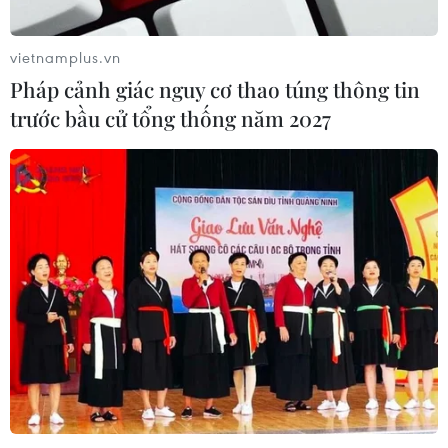
vietnamplus.vn
Pháp cảnh giác nguy cơ thao túng thông tin
trước bầu cử tổng thống năm 2027