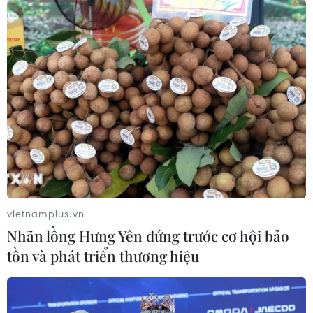
vietnamplus.vn
Nhãn lồng Hưng Yên đứng trước cơ hội bảo
tồn và phát triển thương hiệu