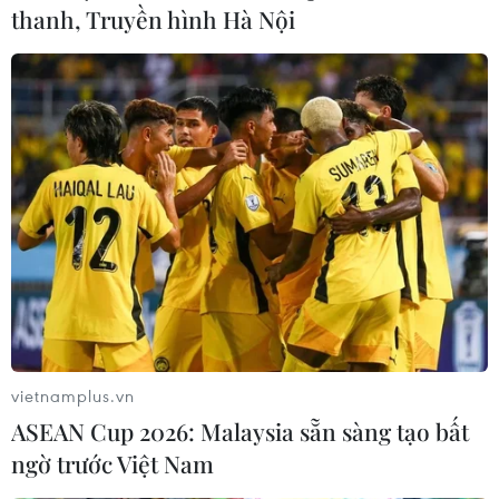
thanh, Truyền hình Hà Nội
vietnamplus.vn
ASEAN Cup 2026: Malaysia sẵn sàng tạo bất
ngờ trước Việt Nam