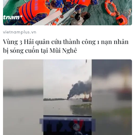
vietnamplus.vn
Vùng 3 Hải quân cứu thành công 1 nạn nhân
bị sóng cuốn tại Mũi Nghê