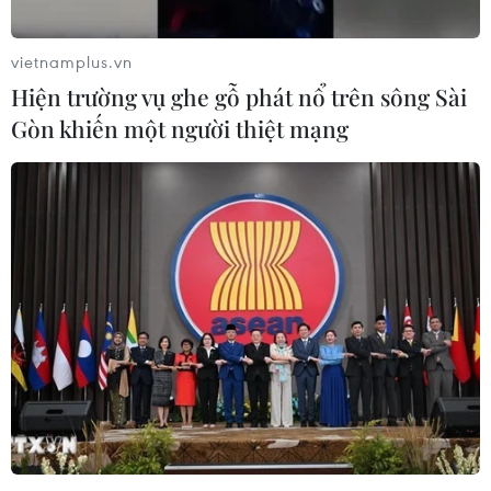
vietnamplus.vn
Hiện trường vụ ghe gỗ phát nổ trên sông Sài
Gòn khiến một người thiệt mạng