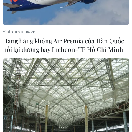
vietnamplus.vn
Hãng hàng không Air Premia của Hàn Quốc
nối lại đường bay Incheon-TP Hồ Chí Minh