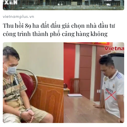
vietnamplus.vn
Thu hồi 89 ha đất đấu giá chọn nhà đầu tư
công trình thành phố cảng hàng không