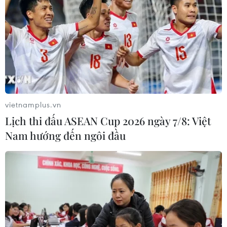
vietnamplus.vn
Lịch thi đấu ASEAN Cup 2026 ngày 7/8: Việt
Nam hướng đến ngôi đầu