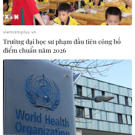
Đức vào danh sách chuẩn bị cho Asian Cup 2019.
vietnamplus.vn
Trường đại học sư phạm đầu tiên công bố
điểm chuẩn năm 2026