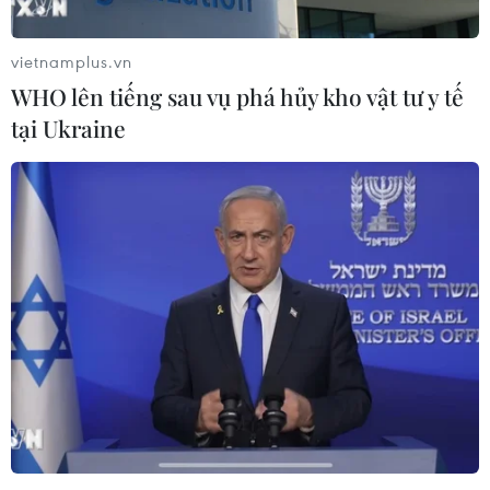
vietnamplus.vn
WHO lên tiếng sau vụ phá hủy kho vật tư y tế
tại Ukraine