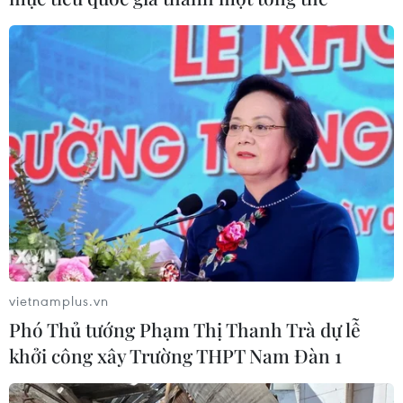
vietnamplus.vn
Phó Thủ tướng Phạm Thị Thanh Trà dự lễ
khởi công xây Trường THPT Nam Đàn 1