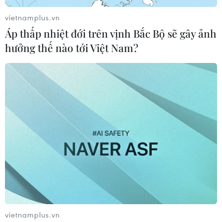
vietnamplus.vn
Áp thấp nhiệt đới trên vịnh Bắc Bộ sẽ gây ảnh
hưởng thế nào tới Việt Nam?
vietnamplus.vn