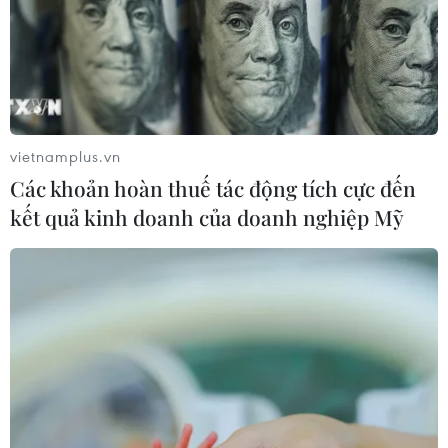
vietnamplus.vn
Các khoản hoàn thuế tác động tích cực đến
kết quả kinh doanh của doanh nghiệp Mỹ