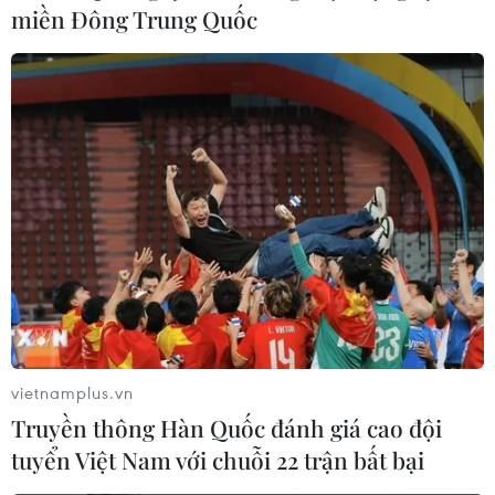
miền Đông Trung Quốc
vietnamplus.vn
Truyền thông Hàn Quốc đánh giá cao đội
tuyển Việt Nam với chuỗi 22 trận bất bại