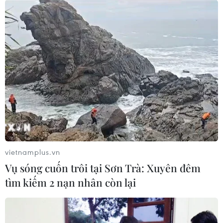
vietnamplus.vn
Vụ sóng cuốn trôi tại Sơn Trà: Xuyên đêm
tìm kiếm 2 nạn nhân còn lại