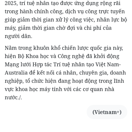
2025, trí tuệ nhân tạo được ứng dụng rộng rãi
trong hành chính công, dịch vụ công trực tuyến
giúp giảm thời gian xử lý công việc, nhân lực bộ
máy, giảm thời gian chờ đợi và chi phí của
người dân.
Nằm trong khuôn khổ chiến lược quốc gia này,
hiện Bộ Khoa học và Công nghệ đã khởi động
Mạng lưới Hợp tác Trí tuệ nhân tạo Việt Nam-
Australia để kết nối cá nhân, chuyên gia, doanh
nghiệp, tổ chức hiện đang hoạt động trong lĩnh
vực khoa học máy tính với các cơ quan nhà
nước./.
(Vietnam+)