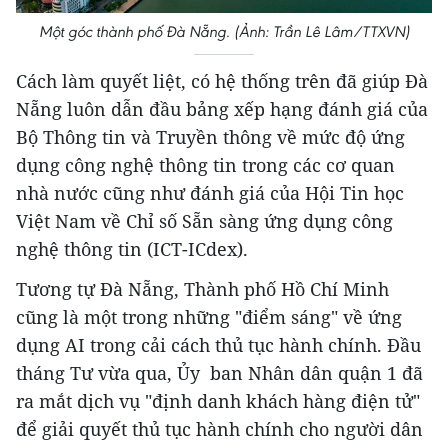
Một góc thành phố Đà Nẵng. (Ảnh: Trần Lê Lâm/TTXVN)
Cách làm quyết liệt, có hệ thống trên đã giúp Đà
Nẵng luôn dẫn đầu bảng xếp hạng đánh giá của
Bộ Thông tin và Truyền thông về mức độ ứng
dụng công nghệ thông tin trong các cơ quan
nhà nước cũng như đánh giá của Hội Tin học
Việt Nam về Chỉ số Sẵn sàng ứng dụng công
nghệ thông tin (ICT-ICdex).
Tương tự Đà Nẵng, Thành phố Hồ Chí Minh
cũng là một trong những "điểm sáng" về ứng
dụng AI trong cải cách thủ tục hành chính. Đầu
tháng Tư vừa qua, Ủy ban Nhân dân quận 1 đã
ra mắt dịch vụ "định danh khách hàng điện tử"
để giải quyết thủ tục hành chính cho người dân