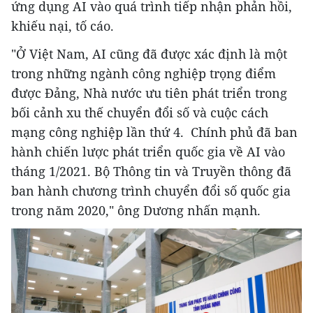
ứng dụng AI vào quá trình tiếp nhận phản hồi,
khiếu nại, tố cáo.
"Ở Việt Nam, AI cũng đã được xác định là một
trong những ngành công nghiệp trọng điểm
được Đảng, Nhà nước ưu tiên phát triển trong
bối cảnh xu thế chuyển đổi số và cuộc cách
mạng công nghiệp lần thứ 4. Chính phủ đã ban
hành chiến lược phát triển quốc gia về AI vào
tháng 1/2021. Bộ Thông tin và Truyền thông đã
ban hành chương trình chuyển đổi số quốc gia
trong năm 2020," ông Dương nhấn mạnh.