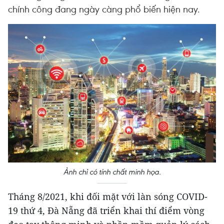
chính công đang ngày càng phổ biến hiện nay.
Ảnh chỉ có tính chất minh họa.
Tháng 8/2021, khi đối mặt với làn sóng COVID-
19 thứ 4, Đà Nẵng đã triển khai thí điểm vòng