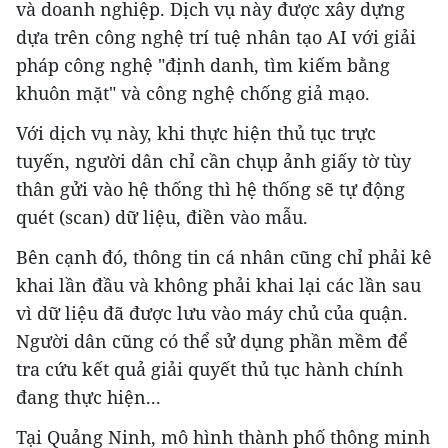
và doanh nghiệp. Dịch vụ này được xây dựng
dựa trên công nghệ trí tuệ nhân tạo AI với giải
pháp công nghệ "định danh, tìm kiếm bằng
khuôn mặt" và công nghệ chống giả mạo.
Với dịch vụ này, khi thực hiện thủ tục trực
tuyến, người dân chỉ cần chụp ảnh giấy tờ tùy
thân gửi vào hệ thống thì hệ thống sẽ tự động
quét (scan) dữ liệu, điền vào mẫu.
Bên cạnh đó, thông tin cá nhân cũng chỉ phải kê
khai lần đầu và không phải khai lại các lần sau
vì dữ liệu đã được lưu vào máy chủ của quận.
Người dân cũng có thể sử dụng phần mềm để
tra cứu kết quả giải quyết thủ tục hành chính
đang thực hiện...
Tại Quảng Ninh, mô hình thành phố thông minh