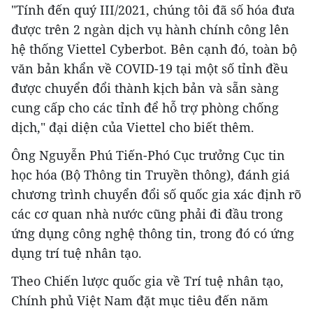
"Tính đến quý III/2021, chúng tôi đã số hóa đưa
được trên 2 ngàn dịch vụ hành chính công lên
hệ thống Viettel Cyberbot. Bên cạnh đó, toàn bộ
văn bản khẩn về COVID-19 tại một số tỉnh đều
được chuyển đổi thành kịch bản và sẵn sàng
cung cấp cho các tỉnh để hỗ trợ phòng chống
dịch," đại diện của Viettel cho biết thêm.
Ông Nguyễn Phú Tiến-Phó Cục trưởng Cục tin
học hóa (Bộ Thông tin Truyền thông), đánh giá
chương trình chuyển đổi số quốc gia xác định rõ
các cơ quan nhà nước cũng phải đi đầu trong
ứng dụng công nghệ thông tin, trong đó có ứng
dụng trí tuệ nhân tạo.
Theo Chiến lược quốc gia về Trí tuệ nhân tạo,
Chính phủ Việt Nam đặt mục tiêu đến năm