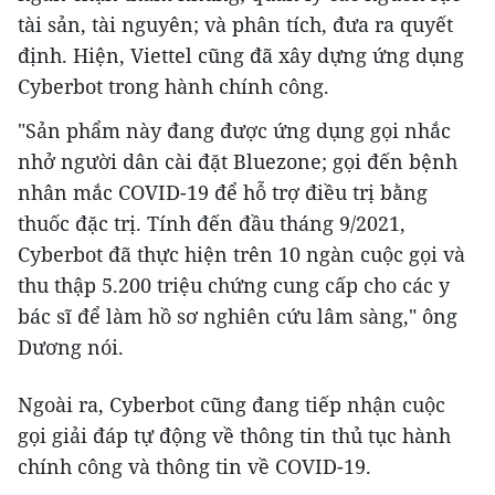
tài sản, tài nguyên; và phân tích, đưa ra quyết
định. Hiện, Viettel cũng đã xây dựng ứng dụng
Cyberbot trong hành chính công.
"Sản phẩm này đang được ứng dụng gọi nhắc
nhở người dân cài đặt Bluezone; gọi đến bệnh
nhân mắc COVID-19 để hỗ trợ điều trị bằng
thuốc đặc trị. Tính đến đầu tháng 9/2021,
Cyberbot đã thực hiện trên 10 ngàn cuộc gọi và
thu thập 5.200 triệu chứng cung cấp cho các y
bác sĩ để làm hồ sơ nghiên cứu lâm sàng," ông
Dương nói.
Ngoài ra, Cyberbot cũng đang tiếp nhận cuộc
gọi giải đáp tự động về thông tin thủ tục hành
chính công và thông tin về COVID-19.