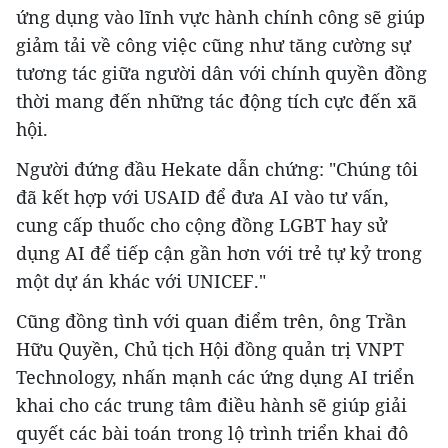
ứng dụng vào lĩnh vực hành chính công sẽ giúp
giảm tải về công việc cũng như tăng cường sự
tương tác giữa người dân với chính quyền đồng
thời mang đến những tác động tích cực đến xã
hội.
Người đứng đầu Hekate dẫn chứng: "Chúng tôi
đã kết hợp với USAID để đưa AI vào tư vấn,
cung cấp thuốc cho cộng đồng LGBT hay sử
dụng AI để tiếp cận gần hơn với trẻ tự kỷ trong
một dự án khác với UNICEF."
Cũng đồng tình với quan điểm trên, ông Trần
Hữu Quyền, Chủ tịch Hội đồng quản trị VNPT
Technology, nhấn mạnh các ứng dụng AI triển
khai cho các trung tâm điều hành sẽ giúp giải
quyết các bài toán trong lộ trình triển khai đô