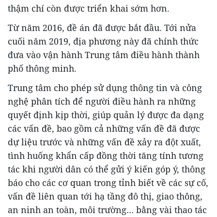
thậm chí còn được triển khai sớm hơn.
Từ năm 2016, đề án đã được bắt đầu. Tới nửa
cuối năm 2019, địa phương này đã chính thức
đưa vào vận hành Trung tâm điều hành thành
phố thông minh.
Trung tâm cho phép sử dụng thông tin và công
nghệ phân tích để người điều hành ra những
quyết định kịp thời, giúp quản lý được đa dạng
các vấn đề, bao gồm cả những vấn đề đã được
dự liệu trước và những vấn đề xảy ra đột xuất,
tình huống khẩn cấp đồng thời tăng tính tương
tác khi người dân có thể gửi ý kiến góp ý, thông
báo cho các cơ quan trong tỉnh biết về các sự cố,
vấn đề liên quan tới hạ tầng đô thị, giao thông,
an ninh an toàn, môi trường… bằng vài thao tác