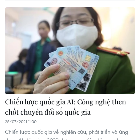
Chiến lược quốc gia AI: Công nghệ then
chốt chuyển đổi số quốc gia
28/07/2021 11:00
Chiến lược quốc gia về nghiên cứu, phát triển và ứng