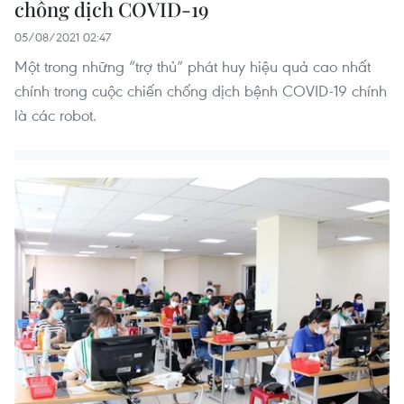
chống dịch COVID-19
05/08/2021 02:47
Một trong những “trợ thủ” phát huy hiệu quả cao nhất
chính trong cuộc chiến chống dịch bệnh COVID-19 chính
là các robot.