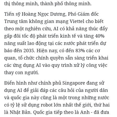
thị thông minh, thành phố thông minh.
Tiến sỹ Hoàng Ngọc Dương, Phó Giám đốc
Trung tâm không gian mạng Viettel cho biết
theo một nghiên cứu, AI có khả năng thúc đẩy
gấp đôi tốc độ phát triển kinh tế và tăng 40%
năng suất lao động tại các nước phát triển dự
báo đến 2035. Hiện nay, có đến 83% các cơ
quan, tổ chức chính quyền sẵn sàng triển khai
các ứng dụng AI vào quy trình xử lý công việc
thay con người.
Điển hình như chính phủ Singapore đang sử
dụng AI để giải đáp các câu hỏi của người dân
và quốc gia này cũng là một trong những nước
có tỷ lệ sử dụng robot lớn nhất thế giới, thứ hai
là Nhật Bản. Quốc gia tiếp theo là Anh - đã đưa