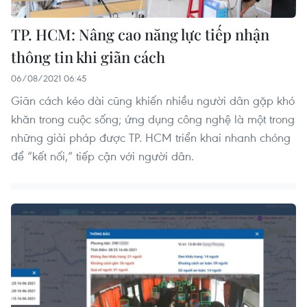
TP. HCM: Nâng cao năng lực tiếp nhận
thông tin khi giãn cách
06/08/2021 06:45
Giãn cách kéo dài cũng khiến nhiều người dân gặp khó
khăn trong cuộc sống; ứng dụng công nghệ là một trong
những giải pháp được TP. HCM triển khai nhanh chóng
để “kết nối,” tiếp cận với người dân.