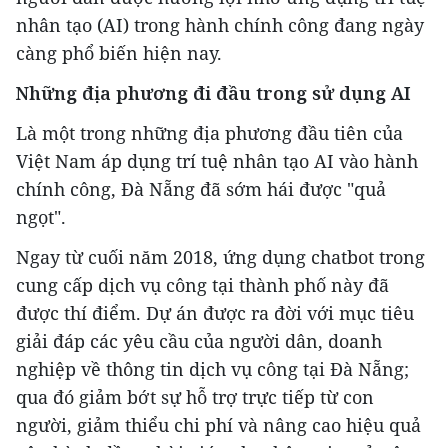
nhân tạo (AI) trong hành chính công đang ngày
càng phổ biến hiện nay.
Những địa phương đi đầu trong sử dụng AI
Là một trong những địa phương đầu tiên của
Việt Nam áp dụng trí tuệ nhân tạo AI vào hành
chính công, Đà Nẵng đã sớm hái được "quả
ngọt".
Ngay từ cuối năm 2018, ứng dụng chatbot trong
cung cấp dịch vụ công tại thành phố này đã
được thí điểm. Dự án được ra đời với mục tiêu
giải đáp các yêu cầu của người dân, doanh
nghiệp về thông tin dịch vụ công tại Đà Nẵng;
qua đó giảm bớt sự hỗ trợ trực tiếp từ con
người, giảm thiểu chi phí và nâng cao hiệu quả