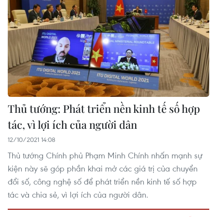
Thủ tướng: Phát triển nền kinh tế số hợp
tác, vì lợi ích của người dân
12/10/2021 14:08
Thủ tướng Chính phủ Phạm Minh Chính nhấn mạnh sự
kiện này sẽ góp phần khai mở các giá trị của chuyển
đổi số, công nghệ số để phát triển nền kinh tế số hợp
tác và chia sẻ, vì lợi ích của người dân.