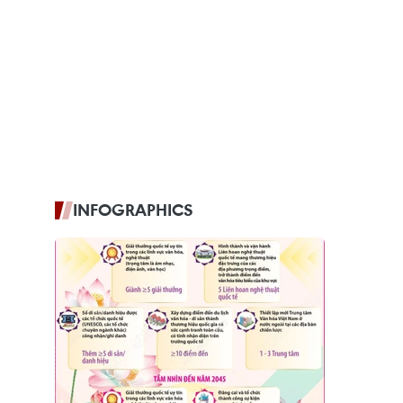
INFOGRAPHICS