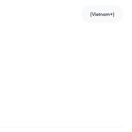
(Vietnam+)