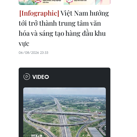
Việt Nam hướng
tới trở thành trung tâm văn
hóa và sáng tạo hàng đầu khu
vực
06/08/2026 23:33
VIDEO