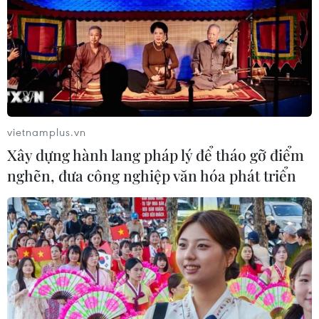
vietnamplus.vn
Xây dựng hành lang pháp lý để tháo gỡ điểm
nghẽn, đưa công nghiệp văn hóa phát triển