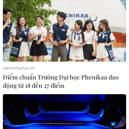
vietnamplus.vn
Điểm chuẩn Trường Đại học Phenikaa dao
động từ 18 đến 27 điểm