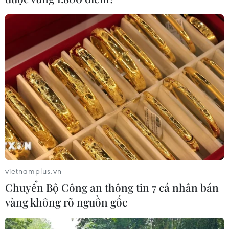
vietnamplus.vn
Chuyển Bộ Công an thông tin 7 cá nhân bán
vàng không rõ nguồn gốc