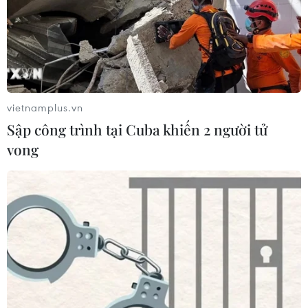
vietnamplus.vn
Sập công trình tại Cuba khiến 2 người tử
vong