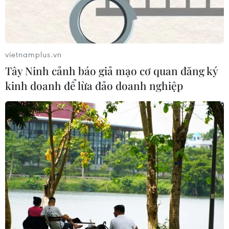
vietnamplus.vn
Tây Ninh cảnh báo giả mạo cơ quan đăng ký
kinh doanh để lừa đảo doanh nghiệp