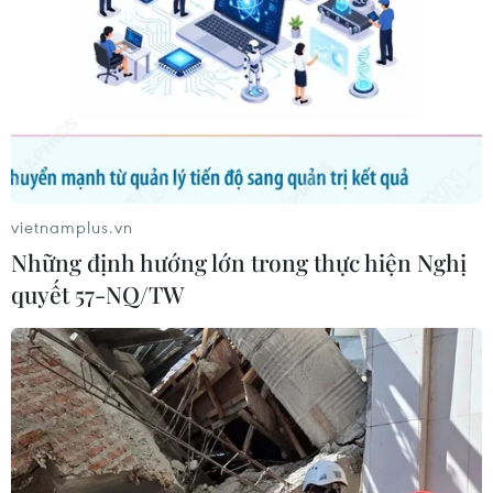
vietnamplus.vn
Những định hướng lớn trong thực hiện Nghị
quyết 57-NQ/TW