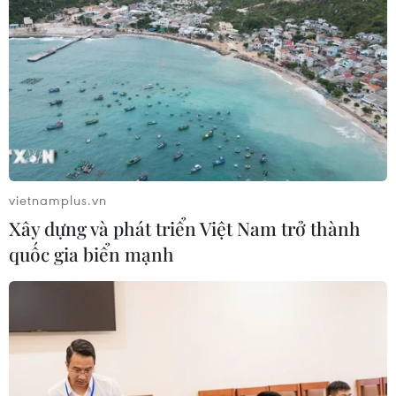
vietnamplus.vn
Xây dựng và phát triển Việt Nam trở thành
quốc gia biển mạnh