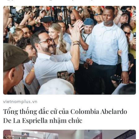
vietnamplus.vn
Tổng thống đắc cử của Colombia Abelardo
De La Espriella nhậm chức