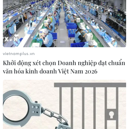
vietnamplus.vn
Khởi động xét chọn Doanh nghiệp đạt chuẩn
văn hóa kinh doanh Việt Nam 2026