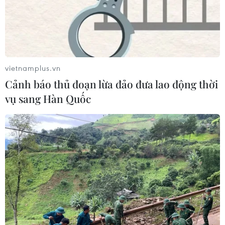
vietnamplus.vn
Cảnh báo thủ đoạn lừa đảo đưa lao động thời
vụ sang Hàn Quốc