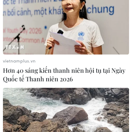
vietnamplus.vn
Hơn 40 sáng kiến thanh niên hội tụ tại Ngày
Quốc tế Thanh niên 2026