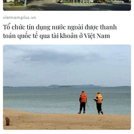
vietnamplus.vn
Tổ chức tín dụng nước ngoài được thanh
toán quốc tế qua tài khoản ở Việt Nam