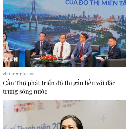
vietnamplus.vn
Cần Thơ phát triển đô thị gắn liền với đặc
trưng sông nước