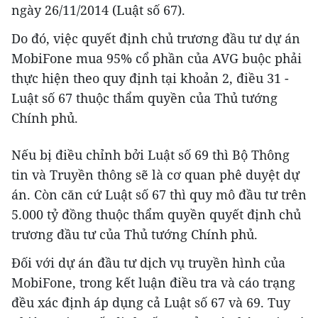
ngày 26/11/2014 (Luật số 67).
Do đó, việc quyết định chủ trương đầu tư dự án
MobiFone mua 95% cổ phần của AVG buộc phải
thực hiện theo quy định tại khoản 2, điều 31 -
Luật số 67 thuộc thẩm quyền của Thủ tướng
Chính phủ.
Nếu bị điều chỉnh bởi Luật số 69 thì Bộ Thông
tin và Truyền thông sẽ là cơ quan phê duyệt dự
án. Còn căn cứ Luật số 67 thì quy mô đầu tư trên
5.000 tỷ đồng thuộc thẩm quyền quyết định chủ
trương đầu tư của Thủ tướng Chính phủ.
Đối với dự án đầu tư dịch vụ truyền hình của
MobiFone, trong kết luận điều tra và cáo trạng
đều xác định áp dụng cả Luật số 67 và 69. Tuy