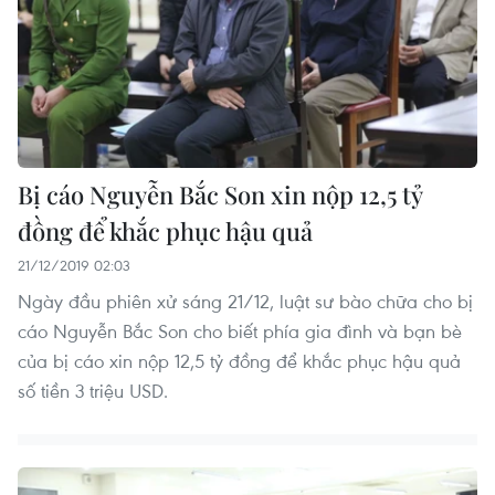
Bị cáo Nguyễn Bắc Son xin nộp 12,5 tỷ
đồng để khắc phục hậu quả
21/12/2019 02:03
Ngày đầu phiên xử sáng 21/12, luật sư bào chữa cho bị
cáo Nguyễn Bắc Son cho biết phía gia đình và bạn bè
của bị cáo xin nộp 12,5 tỷ đồng để khắc phục hậu quả
số tiền 3 triệu USD.