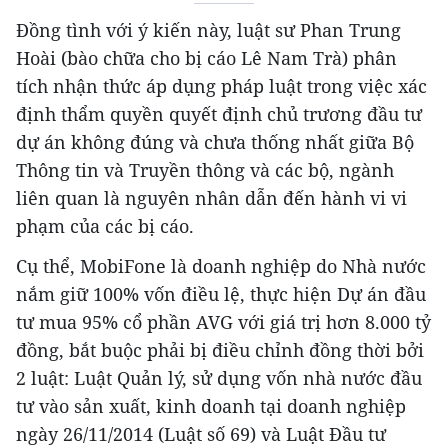
Đồng tình với ý kiến này, luật sư Phan Trung
Hoài (bào chữa cho bị cáo Lê Nam Trà) phân
tích nhận thức áp dụng pháp luật trong việc xác
định thẩm quyền quyết định chủ trương đầu tư
dự án không đúng và chưa thống nhất giữa Bộ
Thông tin và Truyền thông và các bộ, ngành
liên quan là nguyên nhân dẫn đến hành vi vi
phạm của các bị cáo.
Cụ thể, MobiFone là doanh nghiệp do Nhà nước
nắm giữ 100% vốn điều lệ, thực hiện Dự án đầu
tư mua 95% cổ phần AVG với giá trị hơn 8.000 tỷ
đồng, bắt buộc phải bị điều chỉnh đồng thời bởi
2 luật: Luật Quản lý, sử dụng vốn nhà nước đầu
tư vào sản xuất, kinh doanh tại doanh nghiệp
ngày 26/11/2014 (Luật số 69) và Luật Đầu tư