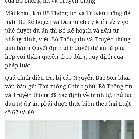
của Bộ Thông tin và Truyền thông.
Mặt khác, khi Bộ Thông tin và Truyền thông đề
nghị Bộ Kế hoạch và Đầu tư cho ý kiến về việc
phê duyệt dự án thì Bộ Kế hoạch và Đầu tư
khẳng định, việc Bộ Thông tin và Truyền thông
ban hành Quyết định phê duyệt dự án là phù
hợp với thẩm quyền theo đúng quy định của
pháp luật.
Quá trình điều tra, bị cáo Nguyễn Bắc Son khai
văn bản gửi Thủ tướng Chính phủ, Bộ Thông tin
và Truyền thông đã xác định về trình tự, thủ tục,
đầu tư dự án phải được thực hiện theo hai Luật
số 67 và 69.