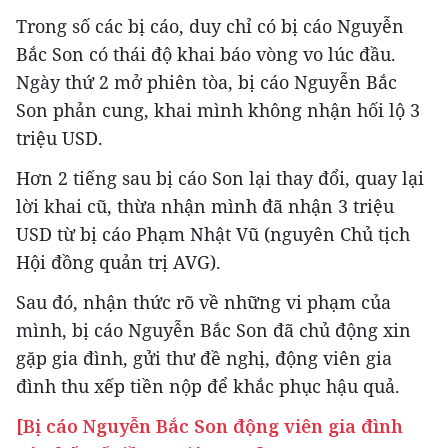
Trong số các bị cáo, duy chỉ có bị cáo Nguyễn
Bắc Son có thái độ khai báo vòng vo lúc đầu.
Ngày thứ 2 mở phiên tòa, bị cáo Nguyễn Bắc
Son phản cung, khai mình không nhận hối lộ 3
triệu USD.
Hơn 2 tiếng sau bị cáo Son lại thay đổi, quay lại
lời khai cũ, thừa nhận mình đã nhận 3 triệu
USD từ bị cáo Phạm Nhật Vũ (nguyên Chủ tịch
Hội đồng quản trị AVG).
Sau đó, nhận thức rõ về những vi phạm của
mình, bị cáo Nguyễn Bắc Son đã chủ động xin
gặp gia đình, gửi thư đề nghị, động viên gia
đình thu xếp tiền nộp để khắc phục hậu quả.
[Bị cáo Nguyễn Bắc Son động viên gia đình