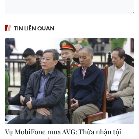
TIN LIÊN QUAN
Vụ MobiFone mua AVG: Thừa nhận tội