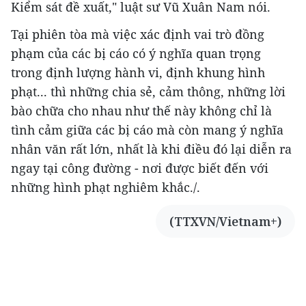
Kiểm sát đề xuất," luật sư Vũ Xuân Nam nói.
Tại phiên tòa mà việc xác định vai trò đồng
phạm của các bị cáo có ý nghĩa quan trọng
trong định lượng hành vi, định khung hình
phạt... thì những chia sẻ, cảm thông, những lời
bào chữa cho nhau như thế này không chỉ là
tình cảm giữa các bị cáo mà còn mang ý nghĩa
nhân văn rất lớn, nhất là khi điều đó lại diễn ra
ngay tại công đường - nơi được biết đến với
những hình phạt nghiêm khắc./.
(TTXVN/Vietnam+)