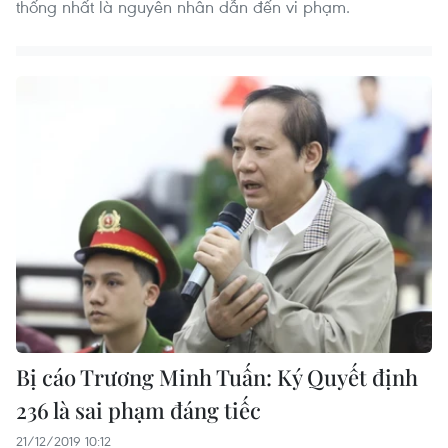
thống nhất là nguyên nhân dẫn đến vi phạm.
Bị cáo Trương Minh Tuấn: Ký Quyết định
236 là sai phạm đáng tiếc
21/12/2019 10:12