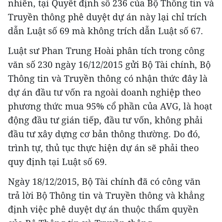
nhiên, tại Quyết định số 236 của Bộ Thông tin và
Truyền thông phê duyệt dự án này lại chỉ trích
dẫn Luật số 69 mà không trích dẫn Luật số 67.
Luật sư Phan Trung Hoài phân tích trong công
văn số 230 ngày 16/12/2015 gửi Bộ Tài chính, Bộ
Thông tin và Truyền thông có nhận thức đây là
dự án đầu tư vốn ra ngoài doanh nghiệp theo
phương thức mua 95% cổ phần của AVG, là hoạt
động đầu tư gián tiếp, đầu tư vốn, không phải
đầu tư xây dựng cơ bản thông thường. Do đó,
trình tự, thủ tục thực hiện dự án sẽ phải theo
quy định tại Luật số 69.
Ngày 18/12/2015, Bộ Tài chính đã có công văn
trả lời Bộ Thông tin và Truyền thông và khẳng
định việc phê duyệt dự án thuộc thẩm quyền