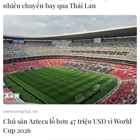
nhiều chuyến bay qua Thái Lan
vietnamplus.vn
Chủ sân Azteca lỗ hơn 47 triệu USD vì World
Cup 2026