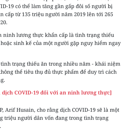
D-19 có thể làm tăng gần gấp đôi số người bị
n cấp từ 135 triệu người năm 2019 lên tới 265
20.
 ninh lương thực khẩn cấp là tình trạng thiếu
 hoặc sinh kế của một người gặp nguy hiểm ngay
tình trạng thiếu ăn trong nhiều năm - khái niệm
hông thể tiêu thụ đủ thực phẩm để duy trì cách
g.
 dịch COVID-19 đối với an ninh lương thực]
, Arif Husain, cho rằng dịch COVID-19 sẽ là một
g triệu người dân vốn đang trong tình trạng
.