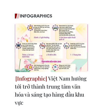
INFOGRAPHICS
Việt Nam hướng
tới trở thành trung tâm văn
hóa và sáng tạo hàng đầu khu
vực