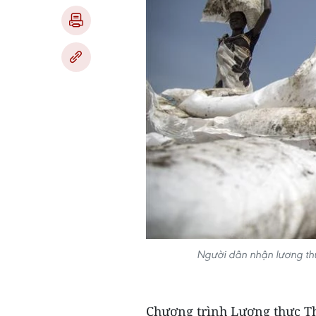
Người dân nhận lương thự
Chương trình Lương thực Th