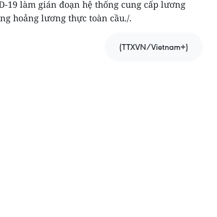
D-19 làm gián đoạn hệ thống cung cấp lương
ng hoảng lương thực toàn cầu./.
(TTXVN/Vietnam+)