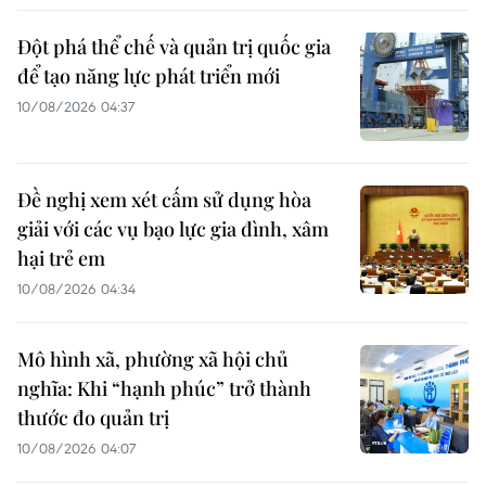
Đột phá thể chế và quản trị quốc gia
để tạo năng lực phát triển mới
10/08/2026 04:37
Đề nghị xem xét cấm sử dụng hòa
giải với các vụ bạo lực gia đình, xâm
hại trẻ em
10/08/2026 04:34
Mô hình xã, phường xã hội chủ
nghĩa: Khi “hạnh phúc” trở thành
thước đo quản trị
10/08/2026 04:07