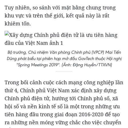
Tuy nhiên, so sánh với mặt bằng chung trong
khu vực và trên thế giới, kết quả này là rất
khiêm tốn.
Bộ trưởng, Chủ nhiệm Văn phòng Chính phủ (VPCP) Mai Tiến
Dũng phát biểu tại phiên họp mở đầu GovTech thuộc Hội nghị
"Spring Meetings 2019". (Ảnh: Đặng Huyền/TTXVN)
Trong bối cảnh cuộc cách mạng công nghiệp lần
thứ 4, Chính phủ Việt Nam xác định xây dựng
Chính phủ điện tử, hướng tới Chính phủ số, xã
hội số và nền kinh tế số là một trong những ưu
tiên hàng đầu trong giai đoạn 2016-2020 để tạo
ra những nền móng vững chắc cho việc chuyển