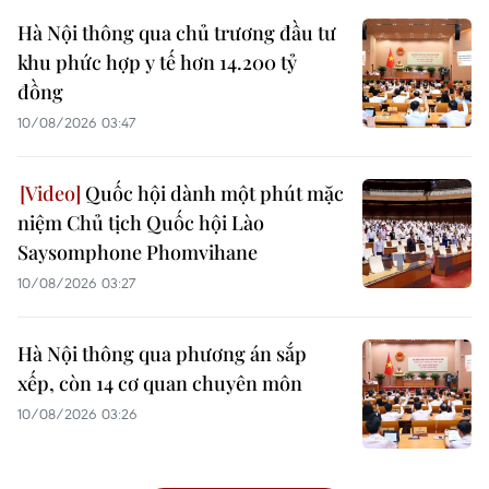
Hà Nội thông qua chủ trương đầu tư
khu phức hợp y tế hơn 14.200 tỷ
đồng
10/08/2026 03:47
Quốc hội dành một phút mặc
niệm Chủ tịch Quốc hội Lào
Saysomphone Phomvihane
10/08/2026 03:27
Hà Nội thông qua phương án sắp
xếp, còn 14 cơ quan chuyên môn
10/08/2026 03:26