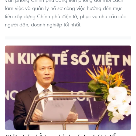
làm việc và quản lý hồ sơ công việc hướng đến mục
tiêu xây dựng Chính phủ điện tử, phục vụ nhu cầu của
người dân, doanh nghiệp tốt nhất.