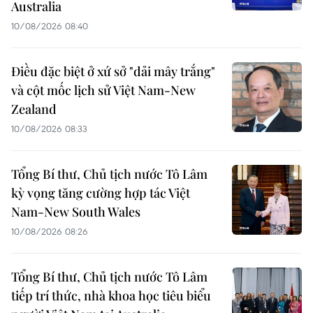
Australia
10/08/2026 08:40
Điều đặc biệt ở xứ sở "dải mây trắng"
và cột mốc lịch sử Việt Nam-New
Zealand
10/08/2026 08:33
Tổng Bí thư, Chủ tịch nước Tô Lâm
kỳ vọng tăng cường hợp tác Việt
Nam-New South Wales
10/08/2026 08:26
Tổng Bí thư, Chủ tịch nước Tô Lâm
tiếp trí thức, nhà khoa học tiêu biểu