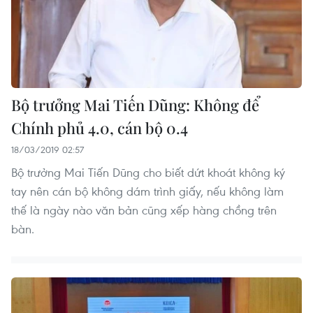
Bộ trưởng Mai Tiến Dũng: Không để
Chính phủ 4.0, cán bộ 0.4
18/03/2019 02:57
Bộ trưởng Mai Tiến Dũng cho biết dứt khoát không ký
tay nên cán bộ không dám trình giấy, nếu không làm
thế là ngày nào văn bản cũng xếp hàng chồng trên
bàn.