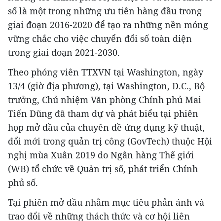
số là một trong những ưu tiên hàng đầu trong
giai đoạn 2016-2020 để tạo ra những nền móng
vững chắc cho việc chuyển đổi số toàn diện
trong giai đoạn 2021-2030.
Theo phóng viên TTXVN tại Washington, ngày
13/4 (giờ địa phương), tại Washington, D.C., Bộ
trưởng, Chủ nhiệm Văn phòng Chính phủ Mai
Tiến Dũng đã tham dự và phát biểu tại phiên
họp mở đầu của chuyên đề ứng dụng kỹ thuật,
đổi mới trong quản trị công (GovTech) thuộc Hội
nghị mùa Xuân 2019 do Ngân hàng Thế giới
(WB) tổ chức về Quản trị số, phát triển Chính
phủ số.
Tại phiên mở đầu nhằm mục tiêu phản ánh và
trao đổi về những thách thức và cơ hội liên