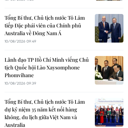
Tổng Bí thư, Chủ tịch nước Tô Lâm
tiếp Đặc phái viên của Chính phủ
Australia về Đông Nam Á
10/08/2026 09:49
Lãnh đạo TP Hồ Chí Minh viếng Chủ
tịch Quốc hội Lào Xaysomphone
Phomvihane
10/08/2026 09:39
Tổng Bí thư, Chủ tịch nước Tô Lâm
dự kỷ niệm 35 năm kết nối hàng
không, du lịch giữa Việt Nam và
Australia