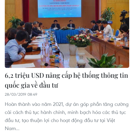
6,2 triệu USD nâng cấp hệ thống thông tin
quốc gia về đầu tư
28/03/2019 08:49
Hoàn thành vào năm 2021, dự án góp phần tăng cường
cải cách thủ tục hành chính, minh bạch hóa các thủ tục
đầu tư, tạo thuận lợi cho hoạt động đầu tư tại Việt
Nam...