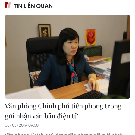
TIN LIÊN QUAN
Văn phòng Chính phủ tiên phong trong
gửi nhận văn bản điện tử
06/03/2019 09:50
Văn phòng Chính phủ đang tiên phong đổi mới cách