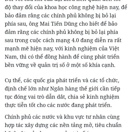
độ thay đổi của khoa học công nghệ hiện nay, để
bảo đảm rằng các chính phủ không bị bỏ lại
phía sau, ông Mai Tiến Dũng cho biết để bảo
đảm rằng các chính phủ không bị bỏ lại phía
sau trong cuộc cách mạng 4.0 đang diễn ra rất
mạnh mẽ hiện nay, với kinh nghiệm của Việt
Nam, thì có thể đồng hành để cùng phát triển
bền vững về quản trị số ở một số khía cạnh.
Cụ thể, các quốc gia phát triển và các tổ chức,
định chế lớn như Ngân hàng thế giới cần tiếp
tục đóng vai trò dẫn dắt, chia sẻ kinh nghiệm
thực tiễn tốt cho các nước đang phát triển.
Chính phủ các nước và khu vực tư nhân cùng
hợp tác xây dựng các nền tảng mở, tiêu chuẩn