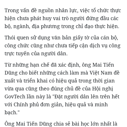
Trong vấn đề nguồn nhân lực, việc tổ chức thực
hiện chưa phát huy vai trò người đứng đầu các
bộ, ngành, địa phương trong chỉ đạo thực hiện.
Thói quen sử dụng văn bản giấy tờ của cán bộ,
công chức cũng như chưa tiếp cận dịch vụ công
trực tuyến của người dân.
Từ những hạn chế đã xác định, ông Mai Tiến
Dũng cho biết những cách làm mà Việt Nam đề
xuất và triển khai có hiệu quả trong thời gian
vừa qua cũng theo đúng chủ đề của Hội nghị
GovTech lần này là "Đặt người dân lên trên hết
với Chính phủ đơn giản, hiệu quả và minh
bạch."
Ông Mai Tiến Dũng chia sẻ bài học lớn nhất là