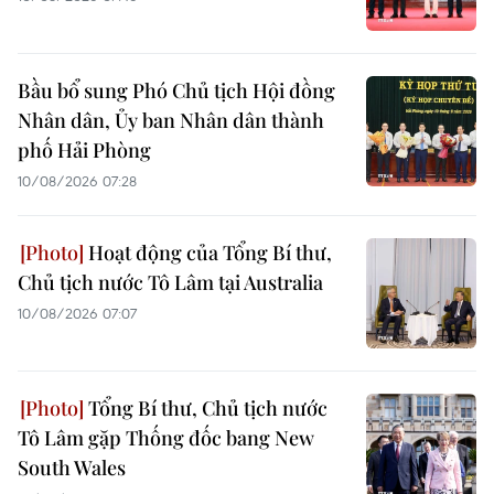
Bầu bổ sung Phó Chủ tịch Hội đồng
Nhân dân, Ủy ban Nhân dân thành
phố Hải Phòng
10/08/2026 07:28
Hoạt động của Tổng Bí thư,
Chủ tịch nước Tô Lâm tại Australia
10/08/2026 07:07
Tổng Bí thư, Chủ tịch nước
Tô Lâm gặp Thống đốc bang New
South Wales