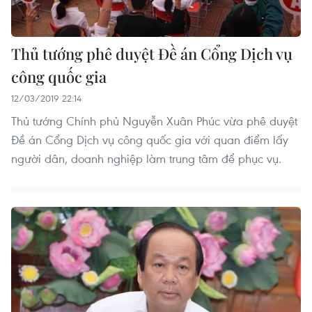
Thủ tướng phê duyệt Đề án Cổng Dịch vụ
công quốc gia
12/03/2019 22:14
Thủ tướng Chính phủ Nguyễn Xuân Phúc vừa phê duyệt
Đề án Cổng Dịch vụ công quốc gia với quan điểm lấy
người dân, doanh nghiệp làm trung tâm để phục vụ.