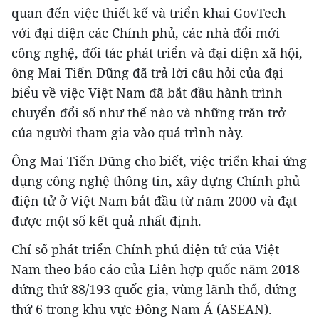
quan đến việc thiết kế và triển khai GovTech
với đại diện các Chính phủ, các nhà đổi mới
công nghệ, đối tác phát triển và đại diện xã hội,
ông Mai Tiến Dũng đã trả lời câu hỏi của đại
biểu về việc Việt Nam đã bắt đầu hành trình
chuyển đổi số như thế nào và những trăn trở
của người tham gia vào quá trình này.
Ông Mai Tiến Dũng cho biết, việc triển khai ứng
dụng công nghệ thông tin, xây dựng Chính phủ
điện tử ở Việt Nam bắt đầu từ năm 2000 và đạt
được một số kết quả nhất định.
Chỉ số phát triển Chính phủ điện tử của Việt
Nam theo báo cáo của Liên hợp quốc năm 2018
đứng thứ 88/193 quốc gia, vùng lãnh thổ, đứng
thứ 6 trong khu vực Đông Nam Á (ASEAN).