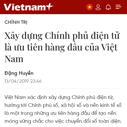
CHÍNH TRỊ
Xây dựng Chính phủ điện tử
là ưu tiên hàng đầu của Việt
Nam
Đặng Huyền
13/04/2019 23:46
Việt Nam xác định xây dựng Chính phủ điện tử,
hướng tới Chính phủ số, xã hội số và nền kinh tế số
là một trong những ưu tiên hàng đầu để tạo nền
móng vững chắc cho việc chuyển đổi số toàn diện.