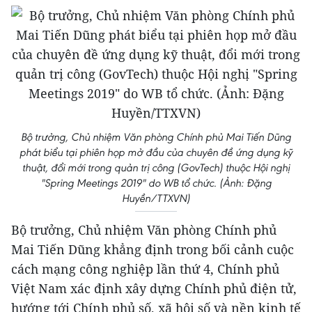
Bộ trưởng, Chủ nhiệm Văn phòng Chính phủ Mai Tiến Dũng
phát biểu tại phiên họp mở đầu của chuyên đề ứng dụng kỹ
thuật, đổi mới trong quản trị công (GovTech) thuộc Hội nghị
"Spring Meetings 2019" do WB tổ chức. (Ảnh: Đặng
Huyền/TTXVN)
Bộ trưởng, Chủ nhiệm Văn phòng Chính phủ
Mai Tiến Dũng khẳng định trong bối cảnh cuộc
cách mạng công nghiệp lần thứ 4, Chính phủ
Việt Nam xác định xây dựng Chính phủ điện tử,
hướng tới Chính phủ số, xã hội số và nền kinh tế