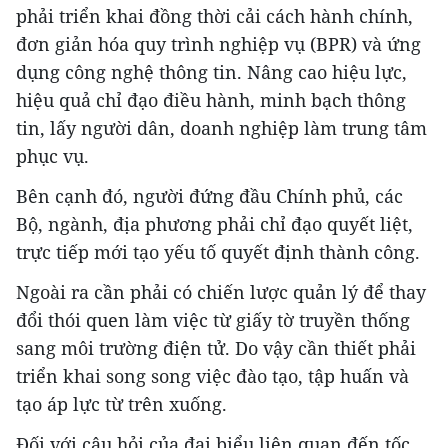
phải triển khai đồng thời cải cách hành chính,
đơn giản hóa quy trình nghiệp vụ (BPR) và ứng
dụng công nghệ thông tin. Nâng cao hiệu lực,
hiệu quả chỉ đạo điều hành, minh bạch thông
tin, lấy người dân, doanh nghiệp làm trung tâm
phục vụ.
Bên cạnh đó, người đứng đầu Chính phủ, các
Bộ, ngành, địa phương phải chỉ đạo quyết liệt,
trực tiếp mới tạo yếu tố quyết định thành công.
Ngoài ra cần phải có chiến lược quản lý để thay
đổi thói quen làm việc từ giấy tờ truyền thống
sang môi trường điện tử. Do vậy cần thiết phải
triển khai song song việc đào tạo, tập huấn và
tạo áp lực từ trên xuống.
Đối với câu hỏi của đại biểu liên quan đến tốc