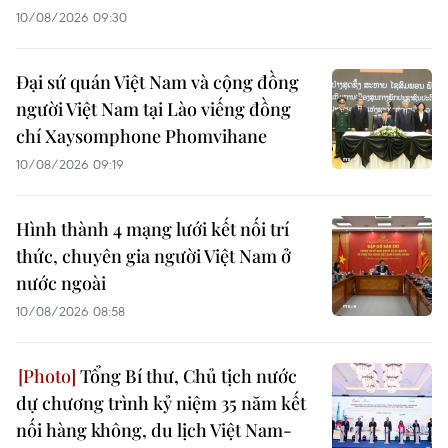
10/08/2026 09:30
Đại sứ quán Việt Nam và cộng đồng
người Việt Nam tại Lào viếng đồng
chí Xaysomphone Phomvihane
10/08/2026 09:19
Hình thành 4 mạng lưới kết nối trí
thức, chuyên gia người Việt Nam ở
nước ngoài
10/08/2026 08:58
Tổng Bí thư, Chủ tịch nước
dự chương trình kỷ niệm 35 năm kết
nối hàng không, du lịch Việt Nam-