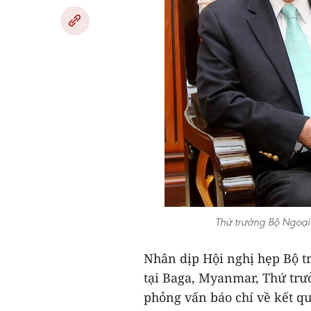
Thứ trưởng Bộ Ngoạ
Nhân dịp Hội nghị hẹp Bộ
tại Baga, Myanmar, Thứ trư
phỏng vấn báo chí về kết qu