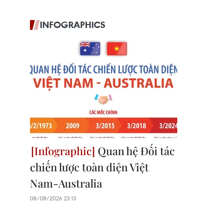
INFOGRAPHICS
Quan hệ Đối tác
chiến lược toàn diện Việt
Nam-Australia
08/08/2026 23:13