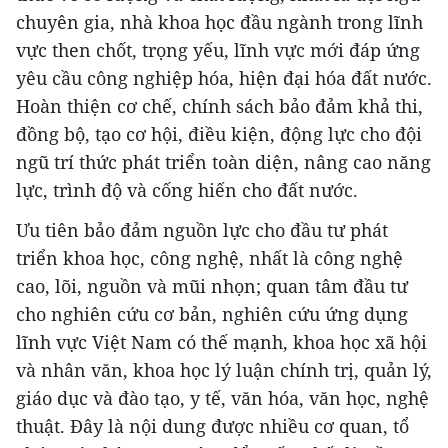
chuyên gia, nhà khoa học đầu ngành trong lĩnh
vực then chốt, trọng yếu, lĩnh vực mới đáp ứng
yêu cầu công nghiệp hóa, hiện đại hóa đất nước.
Hoàn thiện cơ chế, chính sách bảo đảm khả thi,
đồng bộ, tạo cơ hội, điều kiện, động lực cho đội
ngũ trí thức phát triển toàn diện, nâng cao năng
lực, trình độ và cống hiến cho đất nước.
Ưu tiên bảo đảm nguồn lực cho đầu tư phát
triển khoa học, công nghệ, nhất là công nghệ
cao, lõi, nguồn và mũi nhọn; quan tâm đầu tư
cho nghiên cứu cơ bản, nghiên cứu ứng dụng
lĩnh vực Việt Nam có thế mạnh, khoa học xã hội
và nhân văn, khoa học lý luận chính trị, quản lý,
giáo dục và đào tạo, y tế, văn hóa, văn học, nghệ
thuật. Đây là nội dung được nhiều cơ quan, tổ