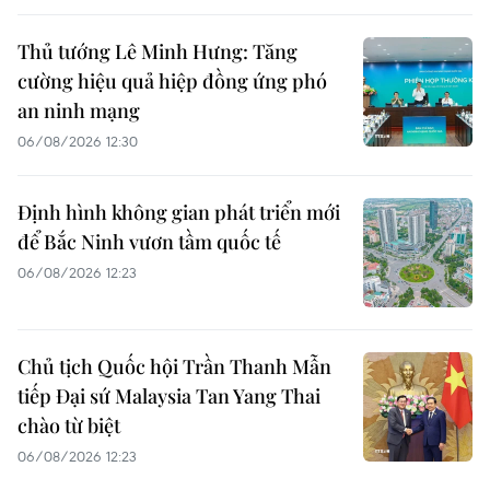
Thủ tướng Lê Minh Hưng: Tăng
cường hiệu quả hiệp đồng ứng phó
an ninh mạng
06/08/2026 12:30
Định hình không gian phát triển mới
để Bắc Ninh vươn tầm quốc tế
06/08/2026 12:23
Chủ tịch Quốc hội Trần Thanh Mẫn
tiếp Đại sứ Malaysia Tan Yang Thai
chào từ biệt
06/08/2026 12:23