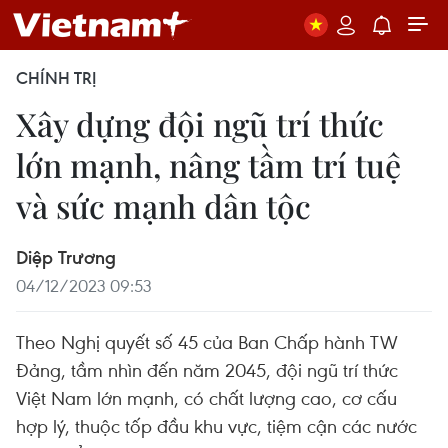
CHÍNH TRỊ
Xây dựng đội ngũ trí thức
lớn mạnh, nâng tầm trí tuệ
và sức mạnh dân tộc
Diệp Trương
04/12/2023 09:53
Theo Nghị quyết số 45 của Ban Chấp hành TW
Đảng, tầm nhìn đến năm 2045, đội ngũ trí thức
Việt Nam lớn mạnh, có chất lượng cao, cơ cấu
hợp lý, thuộc tốp đầu khu vực, tiệm cận các nước