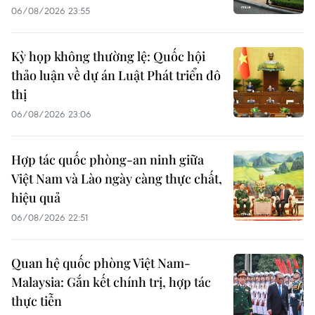
06/08/2026 23:55
Kỳ họp không thường lệ: Quốc hội
thảo luận về dự án Luật Phát triển đô
thị
06/08/2026 23:06
Hợp tác quốc phòng-an ninh giữa
Việt Nam và Lào ngày càng thực chất,
hiệu quả
06/08/2026 22:51
Quan hệ quốc phòng Việt Nam-
Malaysia: Gắn kết chính trị, hợp tác
thực tiễn