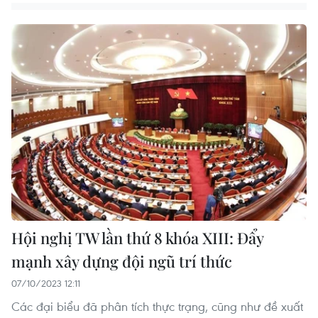
Hội nghị TW lần thứ 8 khóa XIII: Đẩy
mạnh xây dựng đội ngũ trí thức
07/10/2023 12:11
Các đại biểu đã phân tích thực trạng, cũng như đề xuất