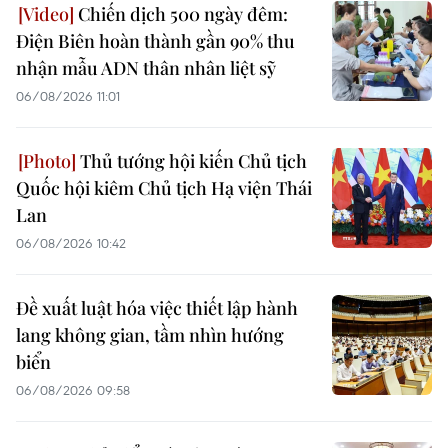
Chiến dịch 500 ngày đêm:
Điện Biên hoàn thành gần 90% thu
nhận mẫu ADN thân nhân liệt sỹ
06/08/2026 11:01
Thủ tướng hội kiến Chủ tịch
Quốc hội kiêm Chủ tịch Hạ viện Thái
Lan
06/08/2026 10:42
Đề xuất luật hóa việc thiết lập hành
lang không gian, tầm nhìn hướng
biển
06/08/2026 09:58