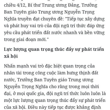
chiều 4/12, Bí thư Trung ương Đảng, Trưởng
Ban Tuyên giáo Trung ương Nguyễn Trọng
Nghĩa truyền đạt chuyên đề: "Tiếp tục xây dựng
và phát huy vai trò của đội ngũ trí thức đáp ứng
yêu cầu phát triển đất nước nhanh và bền vững
trong giai đoạn mới."
Lực lượng quan trọng thúc đẩy sự phát triển
xã hội
Nhấn mạnh vai trò đặc biệt quan trọng của
nhân tài trong công cuộc làm hưng thịnh đất
nước, Trưởng Ban Tuyên giáo Trung ương
Nguyễn Trọng Nghĩa cho rằng trong mọi thời
đại, ở mọi quốc gia, đội ngũ trí thức luôn luôn là
một lực lượng quan trọng thúc đẩy sự phát triển
của xã hội. Điều này tiếp tục được khẳng định