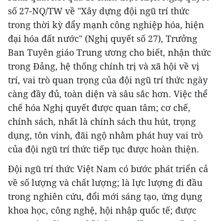
số 27-NQ/TW về "Xây dựng đội ngũ trí thức
trong thời kỳ đẩy mạnh công nghiệp hóa, hiện
đại hóa đất nước" (Nghị quyết số 27), Trưởng
Ban Tuyên giáo Trung ương cho biết, nhận thức
trong Đảng, hệ thống chính trị và xã hội về vị
trí, vai trò quan trọng của đội ngũ trí thức ngày
càng đầy đủ, toàn diện và sâu sắc hơn. Việc thể
chế hóa Nghị quyết được quan tâm; cơ chế,
chính sách, nhất là chính sách thu hút, trọng
dụng, tôn vinh, đãi ngộ nhằm phát huy vai trò
của đội ngũ trí thức tiếp tục được hoàn thiện.
Đội ngũ trí thức Việt Nam có bước phát triển cả
về số lượng và chất lượng; là lực lượng đi đầu
trong nghiên cứu, đổi mới sáng tạo, ứng dụng
khoa học, công nghệ, hội nhập quốc tế; được