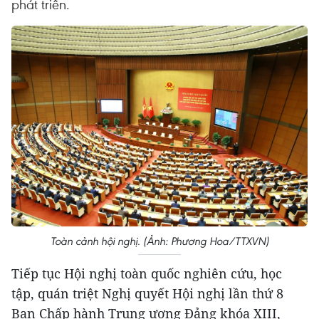
phát triển.
Toàn cảnh hội nghị. (Ảnh: Phương Hoa/TTXVN)
Tiếp tục Hội nghị toàn quốc nghiên cứu, học
tập, quán triệt Nghị quyết Hội nghị lần thứ 8
Ban Chấp hành Trung ương Đảng khóa XIII,