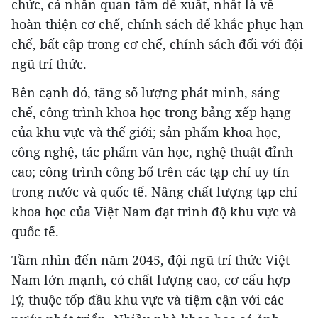
chức, cá nhân quan tâm để xuất, nhất là về
hoàn thiện cơ chế, chính sách để khắc phục hạn
chế, bất cập trong cơ chế, chính sách đối với đội
ngũ trí thức.
Bên cạnh đó, tăng số lượng phát minh, sáng
chế, công trình khoa học trong bảng xếp hạng
của khu vực và thế giới; sản phẩm khoa học,
công nghệ, tác phẩm văn học, nghệ thuật đỉnh
cao; công trình công bố trên các tạp chí uy tín
trong nước và quốc tế. Nâng chất lượng tạp chí
khoa học của Việt Nam đạt trình độ khu vực và
quốc tế.
Tầm nhìn đến năm 2045, đội ngũ trí thức Việt
Nam lớn mạnh, có chất lượng cao, cơ cấu hợp
lý, thuộc tốp đầu khu vực và tiệm cận với các