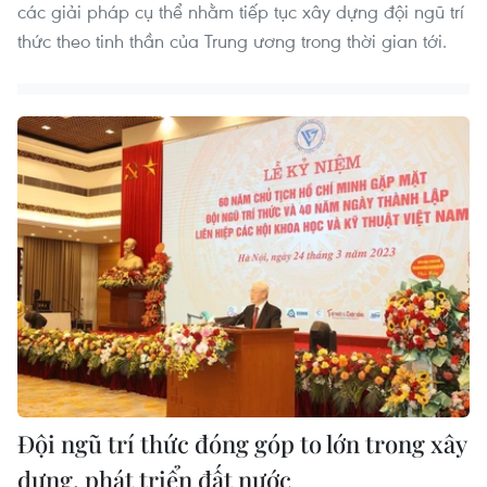
các giải pháp cụ thể nhằm tiếp tục xây dựng đội ngũ trí
thức theo tinh thần của Trung ương trong thời gian tới.
Đội ngũ trí thức đóng góp to lớn trong xây
dựng, phát triển đất nước