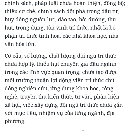
chính sách, pháp luật chưa hoàn thiện, đồng bộ;
thiếu cơ chế, chính sách đột phá trong đầu tư,
huy động nguồn lực, đào tạo, bồi dưỡng, thu
hút, trọng dụng, tôn vinh trí thức, nhất là bộ
phận trí thức tinh hoa, các nhà khoa học, nhà
văn hóa lớn.
Cơ cấu, số lượng, chất lượng đội ngũ trí thức
chưa hợp lý, thiếu hụt chuyên gia đầu ngành
trong các lĩnh vực quan trọng; chưa tạo được
môi trường thuận lợi động viên trí thức chủ
động nghiên cứu, ứng dụng khoa học, công
nghệ, truyền thụ kiến thức, tư vấn, phản biện
xã hội; việc xây dựng đội ngũ trí thức chưa gắn
với mục tiêu, nhiệm vụ của từng ngành, địa
phương.