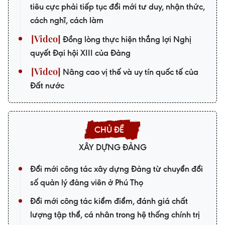
tiêu cực phải tiếp tục đổi mới tư duy, nhận thức,
cách nghĩ, cách làm
Đồng lòng thực hiện thắng lợi Nghị
quyết Đại hội XIII của Đảng
Nâng cao vị thế và uy tín quốc tế của
Đất nước
XÂY DỰNG ĐẢNG
Đổi mới công tác xây dựng Đảng từ chuyển đổi
số quản lý đảng viên ở Phú Thọ
Đổi mới công tác kiểm điểm, đánh giá chất
lượng tập thể, cá nhân trong hệ thống chính trị