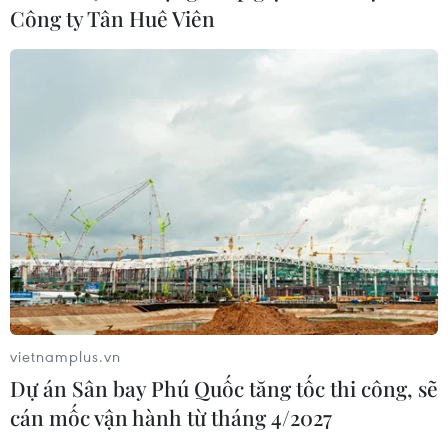
Công ty Tân Huê Viên
vietnamplus.vn
Dự án Sân bay Phú Quốc tăng tốc thi công, sẽ
cán mốc vận hành từ tháng 4/2027