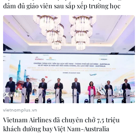
đảm đủ giáo viên sau sắp xếp trường học
vietnamplus.vn
Vietnam Airlines đã chuyên chở 7,5 triệu
khách đường bay Việt Nam-Australia