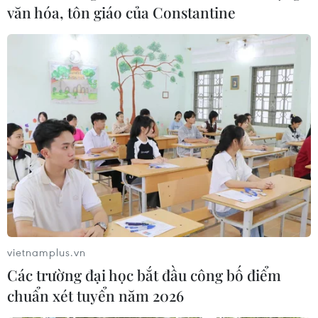
văn hóa, tôn giáo của Constantine
vietnamplus.vn
Các trường đại học bắt đầu công bố điểm
chuẩn xét tuyển năm 2026