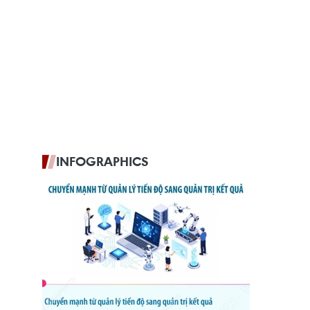
INFOGRAPHICS