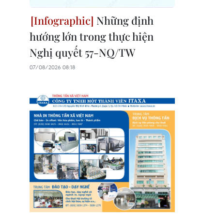
Những định
hướng lớn trong thực hiện
Nghị quyết 57-NQ/TW
07/08/2026 08:18