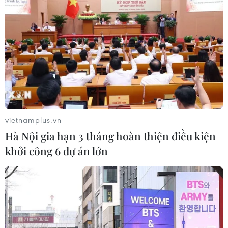
vietnamplus.vn
Hà Nội gia hạn 3 tháng hoàn thiện điều kiện
khởi công 6 dự án lớn