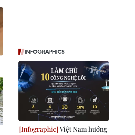
INFOGRAPHICS
Việt Nam hướng