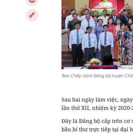
Ban Chấp hành Đảng bộ huyện Châu P
Sau hai ngày làm việc, ngày
lần thứ XII, nhiệm kỳ 2020-
Đây là Đảng bộ cấp trên cơ
bầu bí thư trực tiếp tại đại h