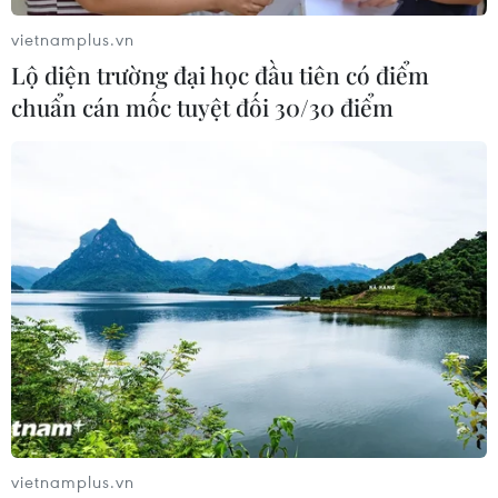
vietnamplus.vn
Lộ diện trường đại học đầu tiên có điểm
chuẩn cán mốc tuyệt đối 30/30 điểm
vietnamplus.vn