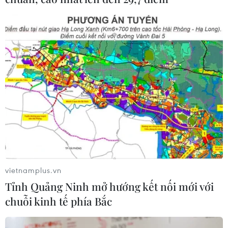
vietnamplus.vn
Tỉnh Quảng Ninh mở hướng kết nối mới với
chuỗi kinh tế phía Bắc