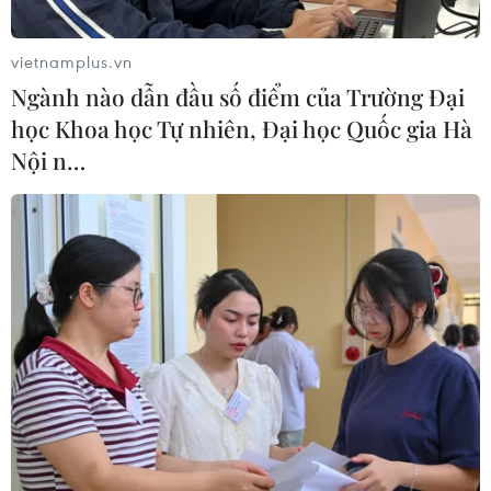
vietnamplus.vn
Ngành nào dẫn đầu số điểm của Trường Đại
học Khoa học Tự nhiên, Đại học Quốc gia Hà
Nội n…