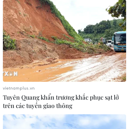
vietnamplus.vn
Tuyên Quang khẩn trương khắc phục sạt lở
trên các tuyến giao thông