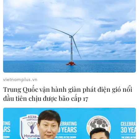
vietnamplus.vn
Trung Quốc vận hành giàn phát điện gió nổi
đầu tiên chịu được bão cấp 17