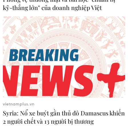
kỹ-thắng lớn" của doanh nghiệp Việt
vietnamplus.vn
Syria: Nổ xe buýt gần thủ đô Damascus khiến
2 người chết và 13 người bị thương