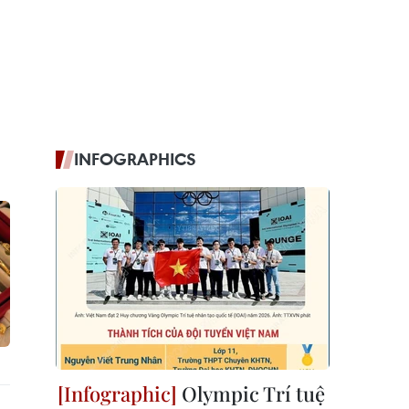
INFOGRAPHICS
Olympic Trí tuệ