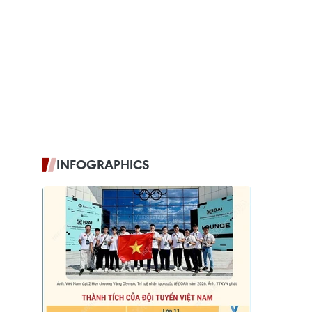
INFOGRAPHICS