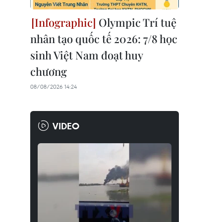
Olympic Trí tuệ
nhân tạo quốc tế 2026: 7/8 học
sinh Việt Nam đoạt huy
chương
08/08/2026 14:24
VIDEO