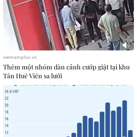
vietnamplus.vn
Thêm một nhóm dàn cảnh cướp giật tại khu
Tân Huê Viên sa lưới