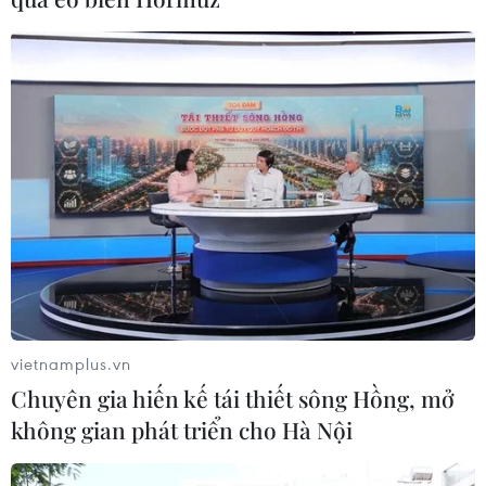
vietnamplus.vn
Chuyên gia hiến kế tái thiết sông Hồng, mở
không gian phát triển cho Hà Nội