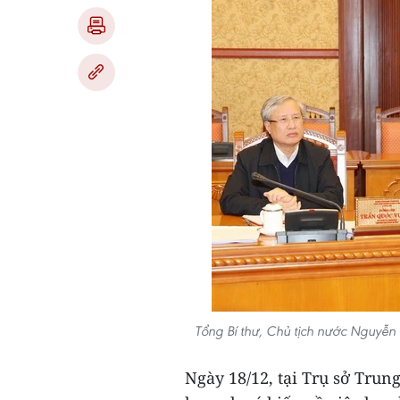
Tổng Bí thư, Chủ tịch nước Nguyễn 
Ngày 18/12, tại Trụ sở Tru