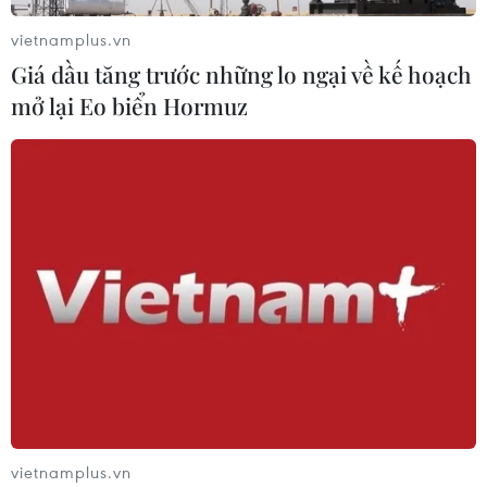
vietnamplus.vn
Giá dầu tăng trước những lo ngại về kế hoạch
mở lại Eo biển Hormuz
vietnamplus.vn