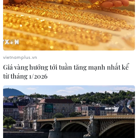
vietnamplus.vn
Giá vàng hướng tới tuần tăng mạnh nhất kể
từ tháng 1/2026