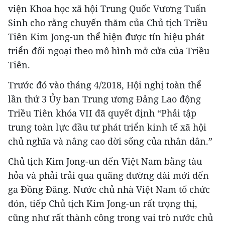
viện Khoa học xã hội Trung Quốc Vương Tuấn
Sinh cho rằng chuyến thăm của Chủ tịch Triều
Tiên Kim Jong-un thể hiện được tín hiệu phát
triển đối ngoại theo mô hình mở cửa của Triều
Tiên.
Trước đó vào tháng 4/2018, Hội nghị toàn thể
lần thứ 3 Ủy ban Trung ương Đảng Lao động
Triều Tiên khóa VII đã quyết định “Phải tập
trung toàn lực đầu tư phát triển kinh tế xã hội
chủ nghĩa và nâng cao đời sống của nhân dân.”
Chủ tịch Kim Jong-un đến Việt Nam bằng tàu
hỏa và phải trải qua quãng đường dài mới đến
ga Đồng Đăng. Nước chủ nhà Việt Nam tổ chức
đón, tiếp Chủ tịch Kim Jong-un rất trọng thị,
cũng như rất thành công trong vai trò nước chủ