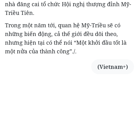
nhà đăng cai tổ chức Hội nghị thượng đỉnh Mỹ-
Triều Tiên.
Trong một năm tới, quan hệ Mỹ-Triều sẽ có
những biến động, cả thế giới đều dõi theo,
nhưng hiện tại có thể nói “Một khởi đầu tốt là
một nửa của thành công”./.
(Vietnam+)