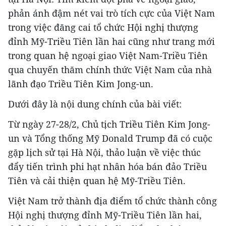
phản ánh đậm nét vai trò tích cực của Việt Nam
trong việc đăng cai tổ chức Hội nghị thượng
đỉnh Mỹ-Triều Tiên lần hai cũng như trang mới
trong quan hệ ngoại giao Việt Nam-Triều Tiên
qua chuyến thăm chính thức Việt Nam của nhà
lãnh đạo Triều Tiên Kim Jong-un.
Dưới đây là nội dung chính của bài viết:
Từ ngày 27-28/2, Chủ tịch Triều Tiên Kim Jong-
un và Tổng thống Mỹ Donald Trump đã có cuộc
gặp lịch sử tại Hà Nội, thảo luận về việc thúc
đẩy tiến trình phi hạt nhân hóa bán đảo Triều
Tiên và cải thiện quan hệ Mỹ-Triều Tiên.
Việt Nam trở thành địa điểm tổ chức thành công
Hội nghị thượng đỉnh Mỹ-Triều Tiên lần hai,