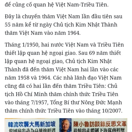
để củng cố quan hệ Việt Nam-Triều Tiên.
Đây là chuyến thăm Việt Nam lần đầu tiên sau
55 năm kể từ ngày Chủ tịch Kim Nhật Thành
thăm Việt Nam vào năm 1964.
Tháng 1/1950, hai nước Việt Nam và Triều Tiên
thiết lập quan hệ ngoại giao. Sau 69 năm thiết
lập quan hệ ngoại giao, Chủ tịch Kim Nhật
Thành đã đến thăm Việt Nam hai lần vào các
năm 1958 và 1964. Các nhà lãnh đạo Việt Nam
cũng đã có hai lần đến thăm Triều Tiên: Chủ
tịch Hồ Chí Minh thăm chính thức Triều Tiên
vào tháng 7/1957, Tổng Bí thư Nông Ðức Mạnh
thăm chính thức Triều Tiên vào tháng 10/2007.