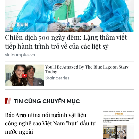
TIN CÙNG CHUYÊN MỤC
Báo Argentina nói ngành vật liệu
công nghệ cao Việt Nam "hút" đầu tư
nước ngoài