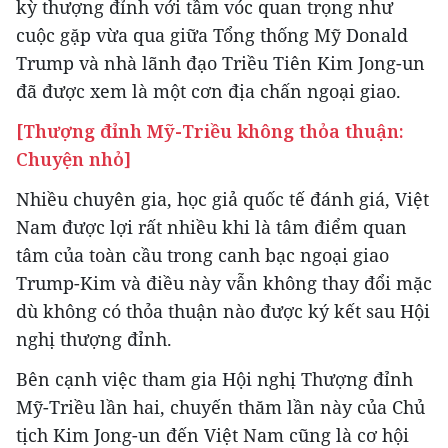
kỳ thượng đỉnh với tầm vóc quan trọng như
cuộc gặp vừa qua giữa Tổng thống Mỹ Donald
Trump và nhà lãnh đạo Triều Tiên Kim Jong-un
đã được xem là một cơn địa chấn ngoại giao.
[Thượng đỉnh Mỹ-Triều không thỏa thuận:
Chuyện nhỏ]
Nhiều chuyên gia, học giả quốc tế đánh giá, Việt
Nam được lợi rất nhiều khi là tâm điểm quan
tâm của toàn cầu trong canh bạc ngoại giao
Trump-Kim và điều này vẫn không thay đổi mặc
dù không có thỏa thuận nào được ký kết sau Hội
nghị thượng đỉnh.
Bên cạnh việc tham gia Hội nghị Thượng đỉnh
Mỹ-Triều lần hai, chuyến thăm lần này của Chủ
tịch Kim Jong-un đến Việt Nam cũng là cơ hội