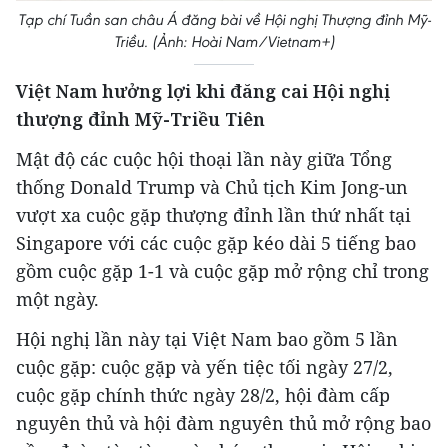
Tạp chí Tuần san châu Á đăng bài về Hội nghị Thượng đỉnh Mỹ-
Triều. (Ảnh: Hoài Nam/Vietnam+)
Việt Nam hưởng lợi khi đăng cai Hội nghị
thượng đỉnh Mỹ-Triều Tiên
Mật độ các cuộc hội thoại lần này giữa Tổng
thống Donald Trump và Chủ tịch Kim Jong-un
vượt xa cuộc gặp thượng đỉnh lần thứ nhất tại
Singapore với các cuộc gặp kéo dài 5 tiếng bao
gồm cuộc gặp 1-1 và cuộc gặp mở rộng chỉ trong
một ngày.
Hội nghị lần này tại Việt Nam bao gồm 5 lần
cuộc gặp: cuộc gặp và yến tiệc tối ngày 27/2,
cuộc gặp chính thức ngày 28/2, hội đàm cấp
nguyên thủ và hội đàm nguyên thủ mở rộng bao