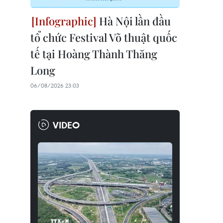
Hà Nội lần đầu
tổ chức Festival Võ thuật quốc
tế tại Hoàng Thành Thăng
Long
06/08/2026 23:03
VIDEO