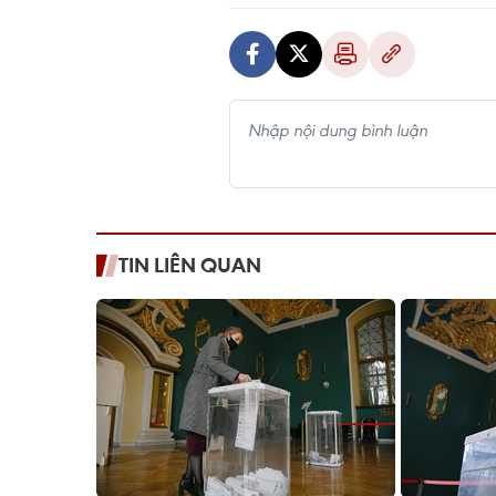
TIN LIÊN QUAN