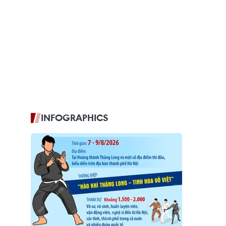
INFOGRAPHICS