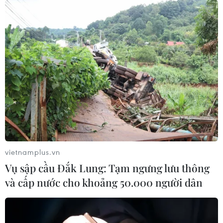
vietnamplus.vn
Vụ sập cầu Đắk Lung: Tạm ngưng lưu thông
và cấp nước cho khoảng 50.000 người dân