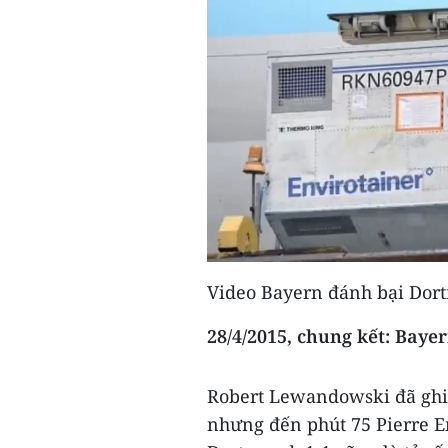
Video Bayern đánh bại Dor
28/4/2015, chung kết: Baye
Robert Lewandowski đã ghi 
nhưng đến phút 75 Pierre 